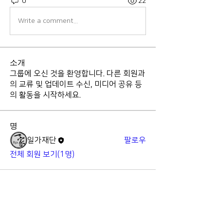
0
22
Write a comment...
소개
그룹에 오신 것을 환영합니다. 다른 회원과
의 교류 및 업데이트 수신, 미디어 공유 등
의 활동을 시작하세요.
명
일가재단
팔로우
전체 회원 보기(1명)