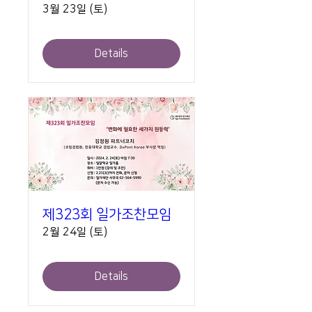
3월 23일 (토)
Details
제323회 일가조찬모임
2월 24일 (토)
Details