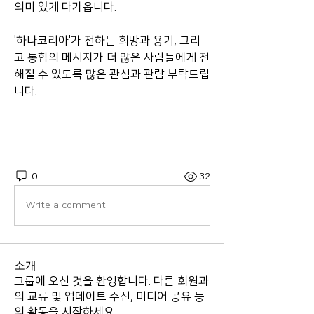
의미 있게 다가옵니다.
'하나코리아'가 전하는 희망과 용기, 그리
고 통합의 메시지가 더 많은 사람들에게 전
해질 수 있도록 많은 관심과 관람 부탁드립
니다.
0
32
Write a comment...
소개
그룹에 오신 것을 환영합니다. 다른 회원과
의 교류 및 업데이트 수신, 미디어 공유 등
의 활동을 시작하세요.