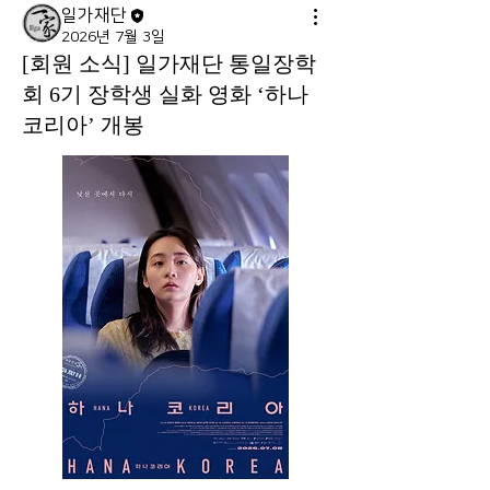
일가재단
2026년 7월 3일
[회원 소식] 일가재단 통일장학
회 6기 장학생 실화 영화 ‘하나
코리아’ 개봉