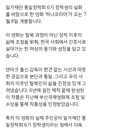
일가재단 통일장학회 6기 장학생의 실화
를 바탕으로 한 영화 '하나코리아'가 오는 7
월 8일 개봉합니다.
이 영화는 탈북 과정이 아닌 정착 이후의 
삶에 초점을 맞춰, 한국 사회에서 간호사로 
살아가는 한 여성의 용기와 성장을 담고 있
습니다.
덴마크 출신 감독이 편견 없는 시선과 따뜻
한 공감으로 분단과 통일, 그리고 우리 사
회의 이웃인 탈북민의 삶을 진정성 있게 그
려냈습니다. 6년에 걸친 제작 끝에 완성된 
이 작품은 지난해 부산국제영화제 초청 및 
수상을 통해 작품성을 인정받았습니다.
특히 이 영화의 실제 주인공이 일가재단 통
일장학회 6기 장학생이라는 점에서 더욱 