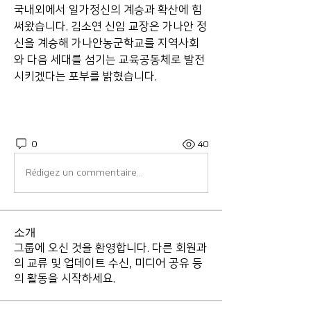
국내외에서 일가정신의 계승과 확산에 힘
써왔습니다. 김소연 신임 교장은 가나안 정
신을 계승해 가나안농군학교를 지역사회
와 다음 세대를 섬기는 교육공동체로 발전
시키겠다는 포부를 밝혔습니다.
0
40
Rédigez un commentaire...
소개
그룹에 오신 것을 환영합니다. 다른 회원과
의 교류 및 업데이트 수신, 미디어 공유 등
의 활동을 시작하세요.