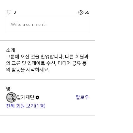
0
55
Write a comment...
소개
그룹에 오신 것을 환영합니다. 다른 회원과
의 교류 및 업데이트 수신, 미디어 공유 등
의 활동을 시작하세요.
명
일가재단
팔로우
전체 회원 보기(1명)