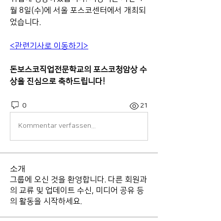
월 8일(수)에 서울 포스코센터에서 개최되
었습니다.
<관련기사로 이동하기>
돈보스코직업전문학교의 포스코청암상 수
상을 진심으로 축하드립니다!
0
21
Kommentar verfassen...
소개
그룹에 오신 것을 환영합니다. 다른 회원과
의 교류 및 업데이트 수신, 미디어 공유 등
의 활동을 시작하세요.