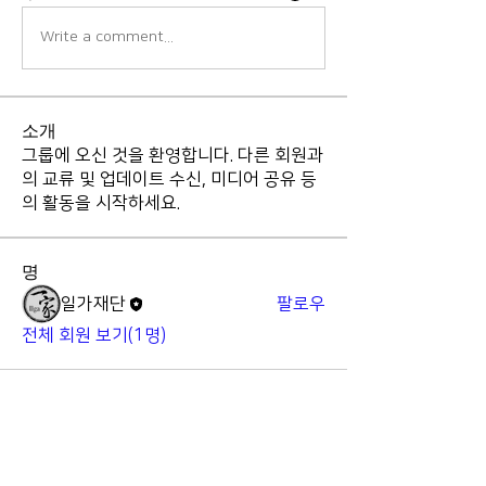
Write a comment...
소개
그룹에 오신 것을 환영합니다. 다른 회원과
의 교류 및 업데이트 수신, 미디어 공유 등
의 활동을 시작하세요.
명
일가재단
팔로우
전체 회원 보기(1명)