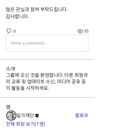
많은 관심과 참여 부탁드립니다.
감사합니다.
0
35
Write a comment...
소개
그룹에 오신 것을 환영합니다. 다른 회원과
의 교류 및 업데이트 수신, 미디어 공유 등
의 활동을 시작하세요.
명
일가재단
팔로우
전체 회원 보기(1명)