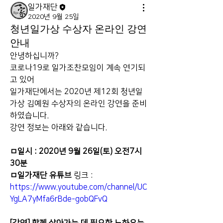
일가재단
2020년 9월 25일
청년일가상 수상자 온라인 강연
안내
안녕하십니까? 
코로나19로 일가조찬모임이 계속 연기되
고 있어 
일가재단에서는 2020년 제12회 청년일
가상 김예원 수상자의 온라인 강연을 준비
하였습니다. 
강연 정보는 아래와 같습니다.
ㅁ일시 : 2020년 9월 26일(토) 오전7시
30분
ㅁ일가재단 유튜브
 링크 : 
https://www.youtube.com/channel/UC
YgLA7yMfa6rBde-gobQFvQ