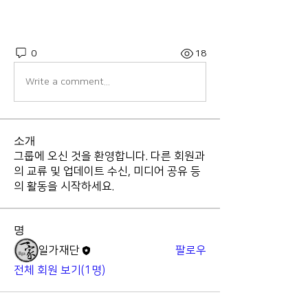
0
18
Write a comment...
소개
그룹에 오신 것을 환영합니다. 다른 회원과
의 교류 및 업데이트 수신, 미디어 공유 등
의 활동을 시작하세요.
명
일가재단
팔로우
전체 회원 보기(1명)