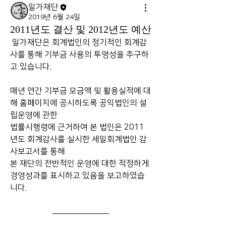
일가재단
2019년 6월 24일
2011년도 결산 및 2012년도 예산
 일가재단은 회계법인의 정기적인 회계감
사를 통해 기부금 사용의 투명성을 추구하
고 있습니다. 
매년 연간 기부금 모금액 및 활용실적에 대
해 홈페이지에 공시하도록 공익법인의 설
립운영에 관한 
법률시행령에 근거하여 본 법인은 2011
년도 회계감사를 실시한 세일회계법인 감
사보고서를 통해 
본 재단의 전반적인 운영에 대한 적정하게 
경영성과를 표시하고 있음을 보고하였습
니다. 