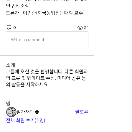
연구소 소장)
토론자 : 이건순(한국농업전문대학 교수)
0
24
Write a comment...
소개
그룹에 오신 것을 환영합니다. 다른 회원과
의 교류 및 업데이트 수신, 미디어 공유 등
의 활동을 시작하세요.
명
일가재단
팔로우
전체 회원 보기(1명)