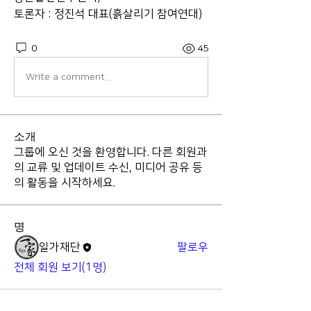
토론자 : 정진석 대표(흙살리기 참여연대)
0
45
Write a comment...
소개
그룹에 오신 것을 환영합니다. 다른 회원과
의 교류 및 업데이트 수신, 미디어 공유 등
의 활동을 시작하세요.
명
일가재단
팔로우
전체 회원 보기(1명)