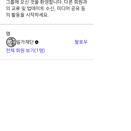
그룹에 오신 것을 환영합니다. 다른 회원과
의 교류 및 업데이트 수신, 미디어 공유 등
의 활동을 시작하세요.
명
일가재단
팔로우
전체 회원 보기(1명)