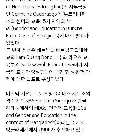
of Non-formal Educagtion)의 사무국장
인 Germaine Ouedraogo의 ‘부르키나파
소의 젠더와 교육: 5개 지역의 사
례’(Gender and Education in Burkina 
Faso: Case of 5 Regions)에 대한 발표가 
있었다.  
두 번째 세션은 베트남의 베트남국립대학
교의 Lam Quang Dong 교수와 라오스 교
육부의 Souksavanh Phonetheva씨가 자
국의 교육과 양성평등에 관한 현 상황과 과
제에 대한 발표로 구성되었다.
마지막 세션은 UNDP 방글라데스 사무소의 
곽숙희 박사와 Shahana Siddiqui가 방글
라데시에서의 MDGs, 젠더와 교육(MDGs 
and Gender and Education in the 
context of Bangladesh)이라는 주제로 
방글라데시에서 UNDP가 추진하고 있는 