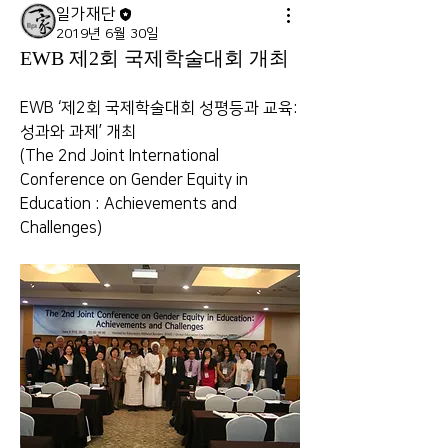
일가재단
2019년 6월 30일
EWB 제2회 국제학술대회 개최
EWB ‘제2회 국제학술대회 성평등과 교육: 
성과와 과제’ 개최 
(The 2nd Joint International 
Conference on Gender Equity in 
Education : Achievements and 
Challenges)