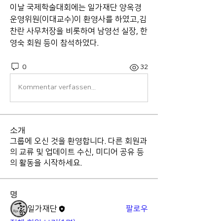
이날 국제학술대회에는 일가재단 양옥경 
운영위원(이대교수)이 환영사를 하였고,김
찬란 사무처장을 비롯하여 남영선 실장, 한
영숙 회원 등이 참석하였다.
0
32
Kommentar verfassen...
소개
그룹에 오신 것을 환영합니다. 다른 회원과
의 교류 및 업데이트 수신, 미디어 공유 등
의 활동을 시작하세요.
명
일가재단
팔로우