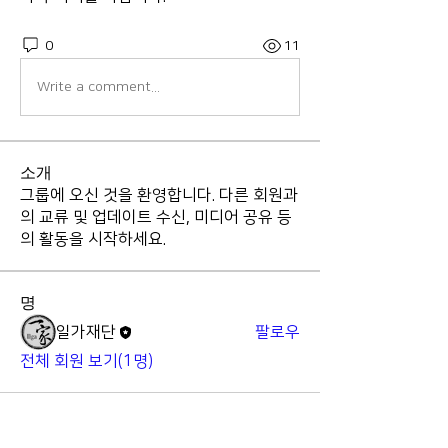
0
11
Write a comment...
소개
그룹에 오신 것을 환영합니다. 다른 회원과
의 교류 및 업데이트 수신, 미디어 공유 등
의 활동을 시작하세요.
명
일가재단
팔로우
전체 회원 보기(1명)