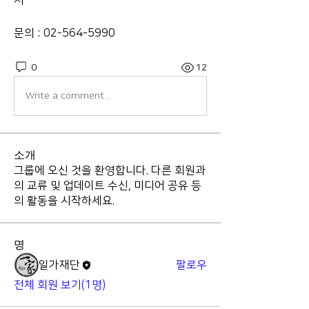
처
문의 : 02-564-5990 
0
12
Write a comment...
소개
그룹에 오신 것을 환영합니다. 다른 회원과
의 교류 및 업데이트 수신, 미디어 공유 등
의 활동을 시작하세요.
명
일가재단
팔로우
전체 회원 보기(1명)