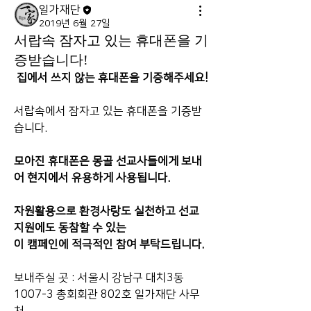
일가재단
2019년 6월 27일
서랍속 잠자고 있는 휴대폰을 기
증받습니다!
집에서 쓰지 않는 휴대폰을 기증해주세요!
서랍속에서 잠자고 있는 휴대폰을 기증받
습니다.
모아진 휴대폰은 몽골 선교사들에게 보내
어 현지에서 유용하게 사용됩니다.
자원활용으로 환경사랑도 실천하고 선교 
지원에도 동참할 수 있는
이 캠페인에 적극적인 참여 부탁드립니다.
보내주실 곳 : 서울시 강남구 대치3동 
1007-3 총회회관 802호 일가재단 사무