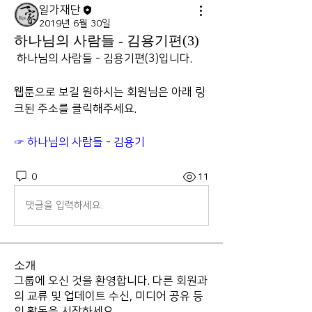
일가재단
2019년 6월 30일
하나님의 사람들 - 김용기편(3)
 하나님의 사람들 - 김용기편(3)입니다.
웹툰으로 보길 원하시는 회원님은 아래 링
크된 주소를 클릭해주세요.
☞ 하나님의 사람들 - 김용기
0
11
댓글을 입력하세요.
소개
그룹에 오신 것을 환영합니다. 다른 회원과
의 교류 및 업데이트 수신, 미디어 공유 등
의 활동을 시작하세요.