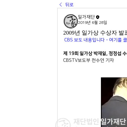
뒤로
일가재단
2019년 6월 28일
2009년 일가상 수상자 발표 
CBS 보도 내용입니다 - 여기를 
제 19회 일가상 박재일, 정정섭 
CBSTV보도부 천수연 기자