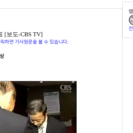
전
[보도-CBS TV]
클릭하면 기사원문을 볼 수 있습니다. 
수상