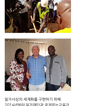
일가사상의 세계화를 구현하기 위해 
2014년부터 일가재단과 국경없는교육가