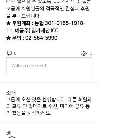
래가 펼쳐질 수 있도록 ICC 기자재 및 물품 
모금에 회원님들의 적극적인 관심과 후원
을 부탁드립니다. 
★ 후원계좌 : 농협 301-0165-1918-
11, 예금주) 일가재단 ICC
★ 문의 : 02-564-5990
0
13
Write a comment...
소개
그룹에 오신 것을 환영합니다. 다른 회원과
의 교류 및 업데이트 수신, 미디어 공유 등
의 활동을 시작하세요.
명