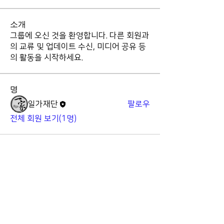
소개
그룹에 오신 것을 환영합니다. 다른 회원과
의 교류 및 업데이트 수신, 미디어 공유 등
의 활동을 시작하세요.
명
일가재단
팔로우
전체 회원 보기(1명)