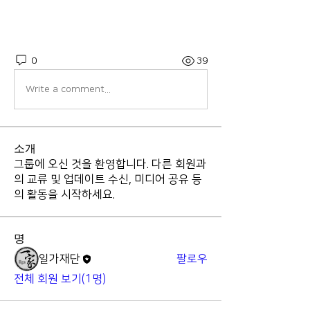
0
39
Write a comment...
소개
그룹에 오신 것을 환영합니다. 다른 회원과
의 교류 및 업데이트 수신, 미디어 공유 등
의 활동을 시작하세요.
명
일가재단
팔로우
전체 회원 보기(1명)