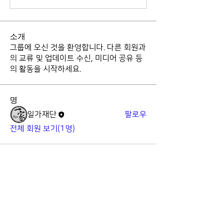
소개
그룹에 오신 것을 환영합니다. 다른 회원과
의 교류 및 업데이트 수신, 미디어 공유 등
의 활동을 시작하세요.
명
일가재단
팔로우
전체 회원 보기(1명)