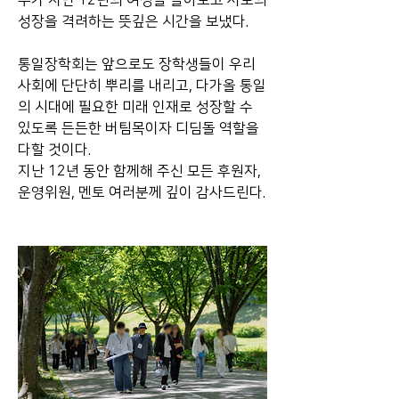
두가 지난 12년의 여정을 돌아보고 서로의 
성장을 격려하는 뜻깊은 시간을 보냈다.
통일장학회는 앞으로도 장학생들이 우리 
사회에 단단히 뿌리를 내리고, 다가올 통일
의 시대에 필요한 미래 인재로 성장할 수 
있도록 든든한 버팀목이자 디딤돌 역할을 
다할 것이다. 
지난 12년 동안 함께해 주신 모든 후원자, 
운영위원, 멘토 여러분께 깊이 감사드린다.