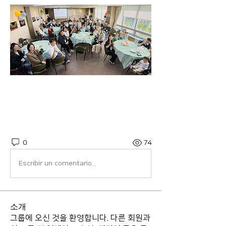
0
74
Escribir un comentario...
소개
그룹에 오신 것을 환영합니다. 다른 회원과