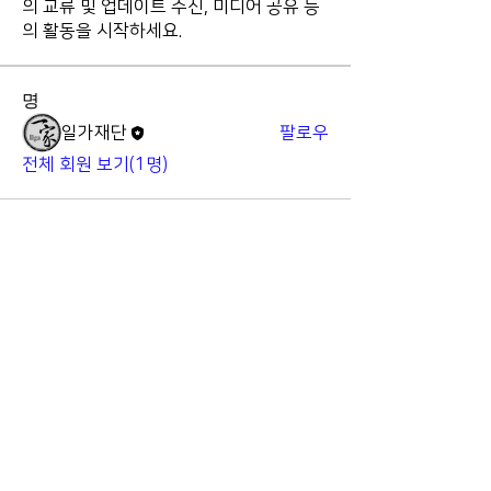
의 교류 및 업데이트 수신, 미디어 공유 등
의 활동을 시작하세요.
명
일가재단
팔로우
전체 회원 보기(1명)