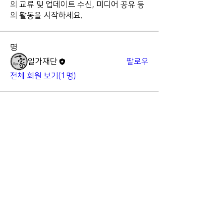
의 교류 및 업데이트 수신, 미디어 공유 등
의 활동을 시작하세요.
명
일가재단
팔로우
전체 회원 보기(1명)