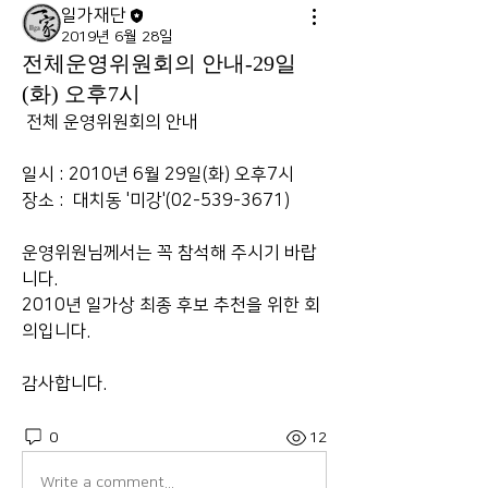
일가재단
2019년 6월 28일
전체운영위원회의 안내-29일
(화) 오후7시
 전체 운영위원회의 안내
일시 : 2010년 6월 29일(화) 오후7시
장소 :  대치동 '미강'(02-539-3671)
운영위원님께서는 꼭 참석해 주시기 바랍
니다.
2010년 일가상 최종 후보 추천을 위한 회
의입니다.
감사합니다.
0
12
Write a comment...