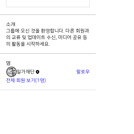
소개
그룹에 오신 것을 환영합니다. 다른 회원과
의 교류 및 업데이트 수신, 미디어 공유 등
의 활동을 시작하세요.
명
일가재단
팔로우
전체 회원 보기(1명)