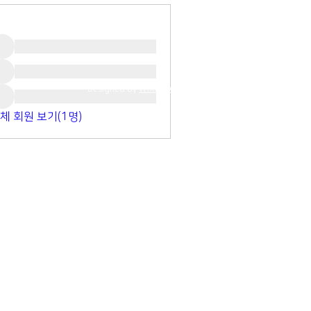
명
Designed by
WIXPRO
체 회원 보기(1명)