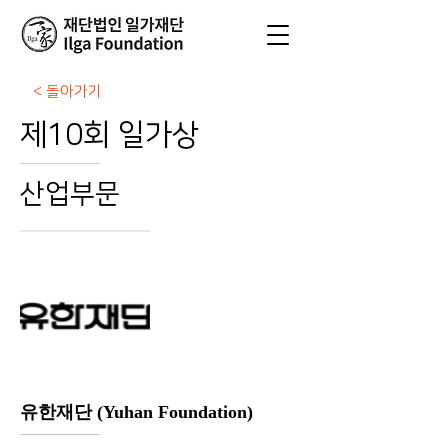
< 돌아가기
제10회 일가상
산업부문
유한재단 (Yuhan Foundation)