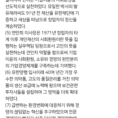
돌려져야 한다는 기업이윤의 사회환원을
선도적으로 실천하였다. 유일한 박사의 딸
유재라씨도 91년 전 재산을 유한재단에 기
증하고 세상을 떠남으로 창업자의 정신을
계승하였다.
(5) 연만희 이사장은 1971년 창업자의 타
계 이후 개인재산의 사회환원이란 뜻을 집
행하는 실무책임 임원으로서 고인의 뜻을
실현하는데 견인차 역할을 함으로써 기업
이윤의 사회환원, 소유와 경영의 완전분리
의 기업경영체계를 구축하는데 기여했다.
(6) 유한양행 입사이래 40여 년간 가장 우
수한 의약품, 고도의 품질관리를 거친 의약
품의 생산 보급에 노력해 왔으며 보건관련
투자사들을 설립하여 그 영역을 더욱 확대
하였다.
(7) 급변하는 환경변화에 대응하기 위해 경
영의 끊임없는 혁신을 추구하였으며 전문